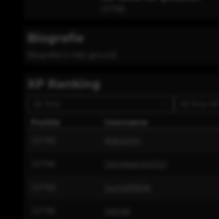
20766
Biografie
Biografie is niet gevuld
XP Ranking
All Time
All Time
XP
Positie
Username
20766
djdutchy
20766
Denekamp2021
20766
Jurre/Melle
20766
rettob