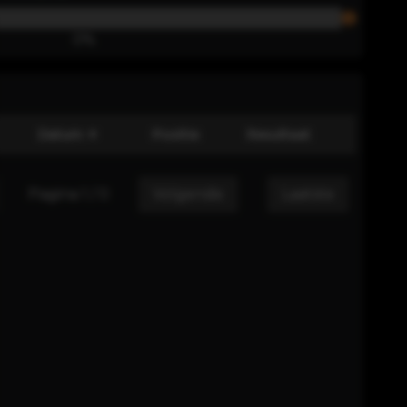
0
%
Datum
▼
Positie
Resultaat
Pagina
1
/
0
Volgende
Laatste