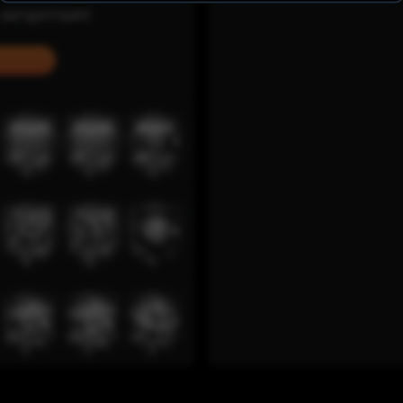
t aangemaakt