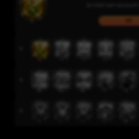
Je hebt een accoun
1
/
1