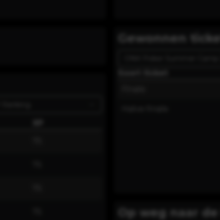
Gewonnen ticke
ONK Poker Summer Camp 
Soort ticket
Finale
 Ranking
Halve finale
XP
75
75
75
Op weg naar de 
75