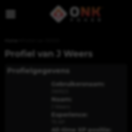
Home
>
Profiel van JWR23
Profiel van
J Weers
Profielgegevens
Gebruikersnaam:
JWR23
Naam:
J Weers
Experience:
75
XP
All-time XP positie: