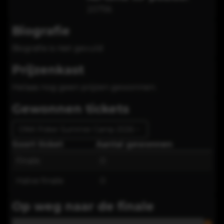
20756
Biografie
Biografie is niet gevuld
Prijzenkast
Helaas nog geen prijzen gewonnen.
Gewonnen tickets
ONK Poker Summer Camp 2026
Soort ticket
Aantal gewonnen
Finale
0
Halve finale
0
Op weg naar de finale