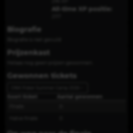
295
XP
All-time XP positie:
2117
Biografie
Biografie is niet gevuld
Prijzenkast
Helaas nog geen prijzen gewonnen.
Gewonnen tickets
ONK Poker Summer Camp 2026
Soort ticket
Aantal gewonnen
Finale
0
Halve finale
0