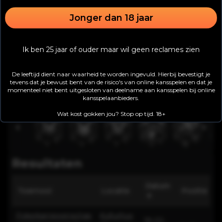
Jonger dan 18 jaar
Ik ben 25 jaar of ouder maar wil geen reclames zien
De leeftijd dient naar waarheid te worden ingevuld. Hierbij bevestigt je
tevens dat je bewust bent van de risico's van online kansspelen en dat je
momenteel niet bent uitgesloten van deelname aan kansspelen bij online
kansspelaanbieders.
Wat kost gokken jou? Stop op tijd. 18+
Resultaten
Datum
Toernooi
Locatie
Positie
▼
Pokerkampioenschap
Kulturhus
18-02-