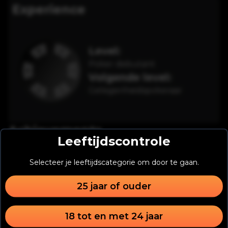
Experience
Level:
Poker debutant
Volgende level:
Gelegenheidspokeraar
Achievements
Leeftijdscontrole
Begin je pokercarrière
Selecteer je leeftijdscategorie om door te gaan.
25 jaar of ouder
Je hebt een account aangemaakt
1
/
1
18 tot en met 24 jaar