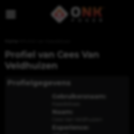
Home
>
Profiel van Kaasdebaas
Profiel van
Cees Van
Veldhuizen
Profielgegevens
Gebruikersnaam:
Kaasdebaas
Naam:
Cees Van Veldhuizen
Experience: