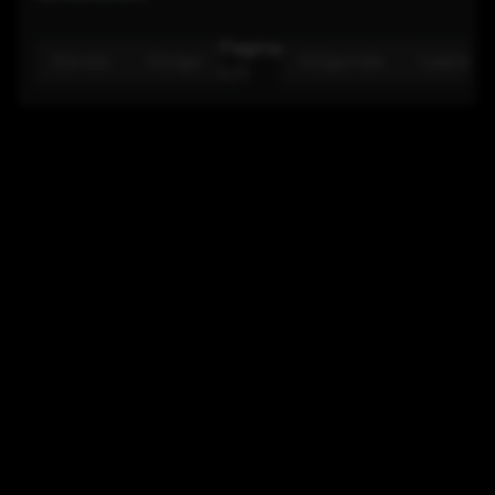
Pagina
Eerste
Vorige
Volgende
Laatste
1
/
1