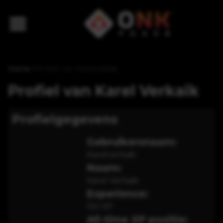
Home
>
Profiel van Karelverkaik
Profiel van
Karel Verkaik
Profielgegevens
Gebruikersnaam:
Karelverkaik
Naam:
Karel Verkaik
Experience:
150
XP
All-time XP positie: