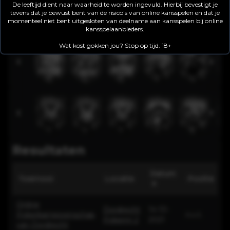
De leeftijd dient naar waarheid te worden ingevuld. Hierbij bevestigt je
tevens dat je bewust bent van de risico's van online kansspelen en dat je
momenteel niet bent uitgesloten van deelname aan kansspelen bij online
kansspelaanbieders.
Wat kost gokken jou? Stop op tijd. 18+
Resultaten
Datum
Toernooi
Locatie
Positie
▼
Online
Dordrecht
14-10-
Pokerkampioenschap
n.v.t.
Pokerrrr 2
2021
van Dordrecht