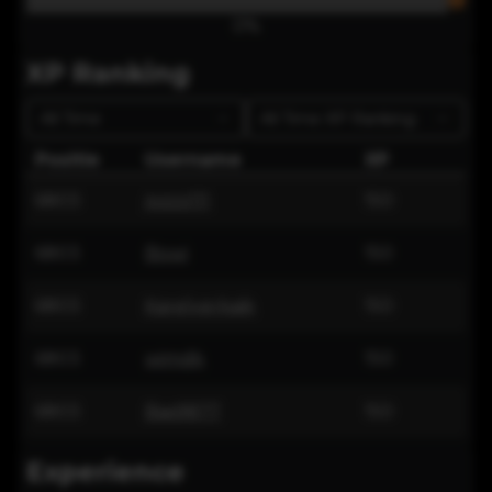
0
%
XP Ranking
All Time
All Time
XP Ranking
Positie
Username
XP
6803
jozzz111
150
6803
Bowi
150
6803
Karelverkaik
150
6803
wimdk
150
6803
Bas9877
150
Experience