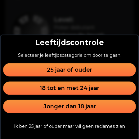
Level:
Poker debutant
Volgende level:
Leeftijdscontrole
Gelegenheidspokeraar
Selecteer je leeftijdscategorie om door te gaan.
Achievements
25 jaar of ouder
Begin je pokercarrière
18 tot en met 24 jaar
Je hebt een account aangemaakt
Jonger dan 18 jaar
1
/
1
Ik ben 25 jaar of ouder maar wil geen reclames zien