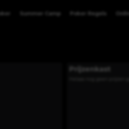
oker
Summer Camp
Poker Regels
Onli
Prijzenkast
Helaas nog geen prijzen