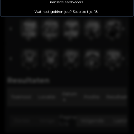
kansspelaanbieders.
Wat kost gokken jou? Stop op tijd. 18+
Resultaten
Datum
Toernooi
Locatie
Positie
Resultaat
▼
Pagina
Eerste
Vorige
Volgende
Laatste
1
/
0