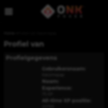
Home
>
Profiel van Katzimspap
Profiel van
Profielgegevens
Gebruikersnaam:
Katzimspap
Naam:
Experience:
75
XP
All-time XP positie:
20769