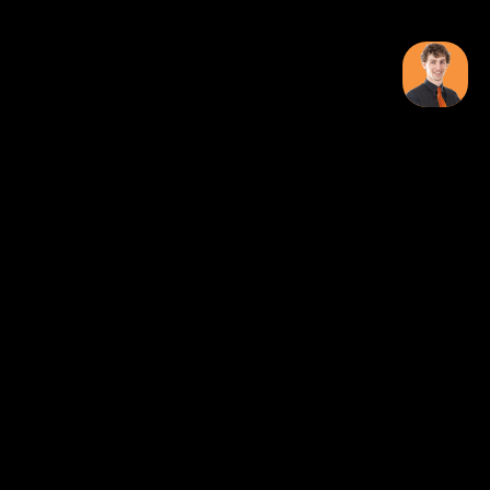
Over ONK Poker
Over Ons
Veelgestelde Vragen
In Contact Komen Met Ons?