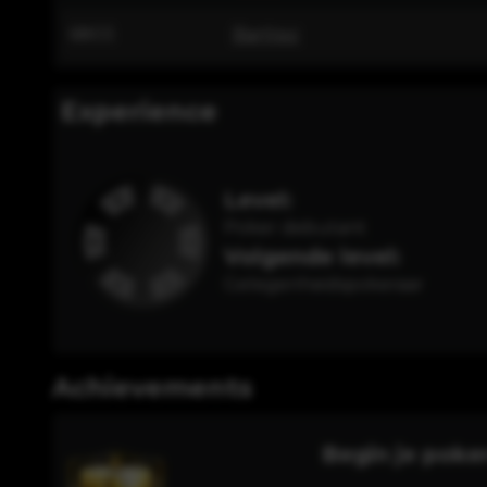
6803
Barttez
Experience
Level:
Poker debutant
Volgende level:
Gelegenheidspokeraar
Achievements
Begin je poker