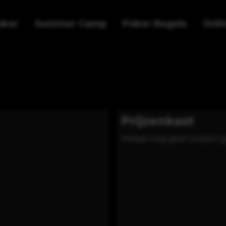
oker
Summer Camp
Poker Regels
Onli
Prijzenkast
Helaas nog geen prijzen