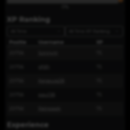
0
%
XP Ranking
All Time
All Time
XP Ranking
Positie
Username
XP
20756
Sonnym
75
20756
gfdh
75
20756
Kerasuss28
75
20756
paul38
75
20756
Reinpeek
75
Experience