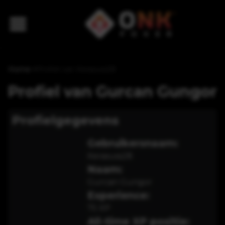
Home
>
Profiel van Kerasuss28
Profiel van
Gurcan Gungor
Profielgegevens
Gebruikersnaam:
Kerasuss28
Naam:
Gurcan Gungor
Experience:
75
XP
All-time XP positie: