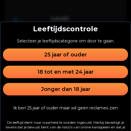
Level:
Poker vis
Leeftijdscontrole
Volgende level:
Selecteer je leeftijdscategorie om door te gaan.
Poker debutant
25 jaar of ouder
Achievements
18 tot en met 24 jaar
Begin je pokercarrière
Jonger dan 18 jaar
Je hebt een account aangemaakt
Ik ben 25 jaar of ouder maar wil geen reclames zien
1
/
1
De leeftijd dient naar waarheid te worden ingevuld. Hierbij bevestigt je
tevens dat je bewust bent van de risico's van online kansspelen en dat je