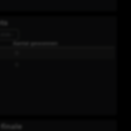
ts
2026
Aantal gewonnen
0
0
finale