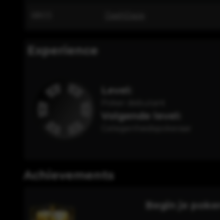
6803
DashDaze
Experience
Level:
Poker debutant
Volgende level:
Gelegenheidspokeraar
Achievements
Begin je poker