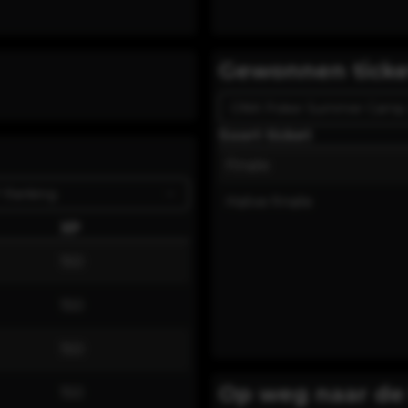
Gewonnen ticke
ONK Poker Summer Camp 
Soort ticket
Finale
 Ranking
Halve finale
XP
150
150
150
Op weg naar de 
150