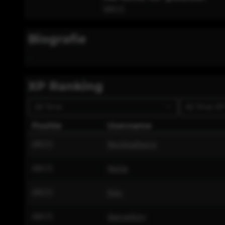
6803
Biografie
.
XP Ranking
All Time
All Time
XP
Positie
Username
6803
Nickkalberg
6803
Nelia
6803
Kev
6803
daroeboy