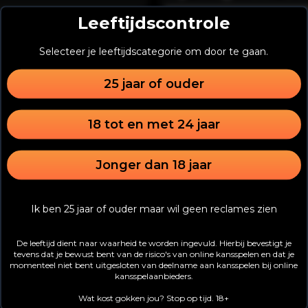
Leeftijdscontrole
150
Selecteer je leeftijdscategorie om door te gaan.
Resultaten
25 jaar of ouder
Toernooi
18 tot en met 24 jaar
Online
Pokerkampioenschap van
Jonger dan 18 jaar
Aalst
Pokerkampioenschap van
Ik ben 25 jaar of ouder maar wil geen reclames zien
Zevenaar
De leeftijd dient naar waarheid te worden ingevuld. Hierbij bevestigt je
Eerste
Vorige
tevens dat je bewust bent van de risico's van online kansspelen en dat je
momenteel niet bent uitgesloten van deelname aan kansspelen bij online
kansspelaanbieders.
carrière
Wat kost gokken jou? Stop op tijd. 18+