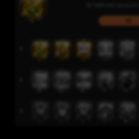
Je hebt een accoun
1
/
1