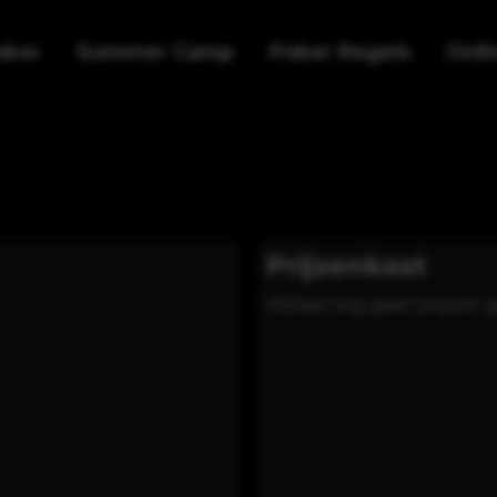
oker
Summer Camp
Poker Regels
Onli
Prijzenkast
Helaas nog geen prijzen