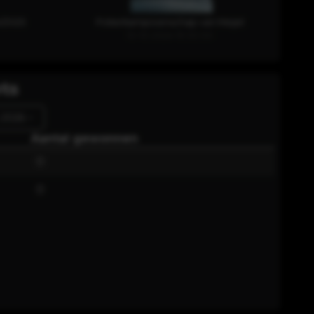
 Meijel
Finalist
ONK Poker 2024/2025
P
0
ts
2026
Aantal gewonnen
0
0