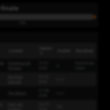
finale
0
%
Datum
Locatie
Positie
Resultaat
▼
jk
Dorpshuis de
13-02-
Kwartfinale
6
Moriaan
2026
ticket
Sporthal
02-10-
n.v.t.
Zeewijk
2025
01-08-
The Beach
n.v.t.
2025
ag
Hart van
06-07-
122
Holland
2025