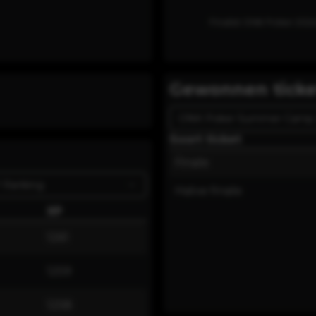
Finalist
ONK Poker 2024/2025
Pokerkampioenschap van
10-10-2024 19:30:0
Gewonnen ticke
ONK Poker Summer Camp 
Soort ticket
Finale
 Ranking
Halve finale
XP
1261
1259
1258