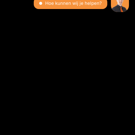
Contact
Abonneer je op onze nieuwsbrief
Aanmelden
rjarigen