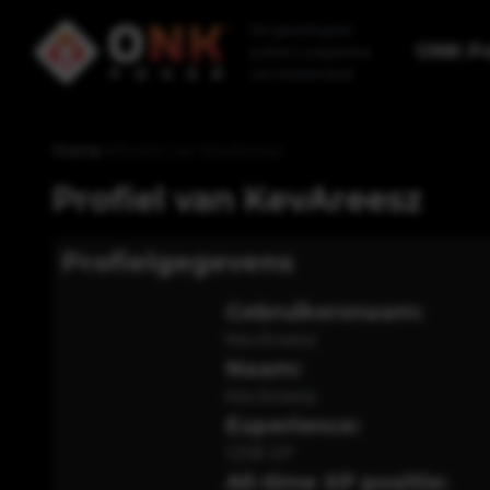
De gezelligste
ONK P
pokercompetitie
van Nederland
Home
>
Profiel van KevAreesz
Profiel van
KevAreesz
Profielgegevens
Gebruikersnaam:
KevAreesz
Naam:
KevAreesz
Experience:
1258
XP
All-time XP positie: