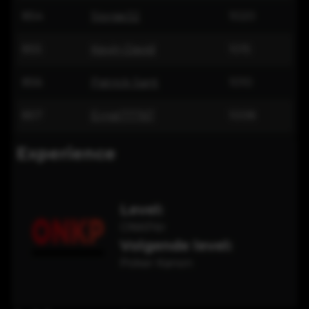
854
Sjorsie32
1020
855
Kevin David
1015
856
Patrick Sant
1010
857
Ernst77767
1008
Experience
Level:
ONKPér
Volgende level:
Poker Kanon