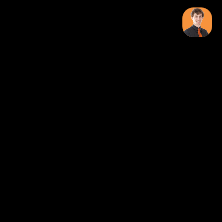
Over ONK Poker
Over Ons
Veelgestelde Vragen
In Contact Komen Met Ons?
Mail naar: info@onkpoker.nl