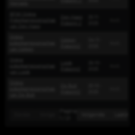
Pokerrrr 2
2025
Hengelo
BFW! Online
Den Haag
25-11-
Pokerkampioenschap
n.v.t.
Pokerrrr 2
2025
van Den Haag
Online
Geleen
04-11-
pokerkampioenschap
n.v.t.
Pokerrrr2
2025
van Geleen
Online
Lopik
26-10-
pokerkampioenschap
n.v.t.
Pokerrrr2
2025
van Lopik
Online
De Bult
25-10-
pokerkampioenschap
n.v.t.
Pokerrrr2
2025
van De Bult
Pagina
Eerste
Vorige
Volgende
Laatste
1
/
21