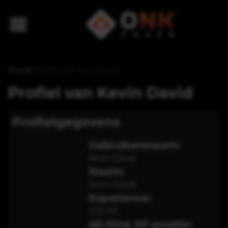
Home
>
Profiel van Kevin David
Profiel van
Kevin David
Profielgegevens
Gebruikersnaam:
Kevin David
Naam:
Kevin David
Experience:
1015
XP
All-time XP positie: