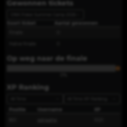
Gewonnen tickets
ONK Poker Summer Camp 2026
Soort ticket
Aantal gewonnen
Finale
0
Halve finale
0
Op weg naar de finale
0
%
XP Ranking
All Time
All Time
XP Ranking
Positie
Username
XP
851
adriaahe
1021