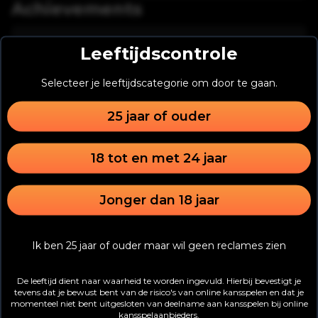
Achievements
Leeftijdscontrole
Begin je pokercarrière
Selecteer je leeftijdscategorie om door te gaan.
Je hebt een account aangemaakt
25 jaar of ouder
1
/
1
18 tot en met 24 jaar
Jonger dan 18 jaar
Ik ben 25 jaar of ouder maar wil geen reclames zien
De leeftijd dient naar waarheid te worden ingevuld. Hierbij bevestigt je
tevens dat je bewust bent van de risico's van online kansspelen en dat je
momenteel niet bent uitgesloten van deelname aan kansspelen bij online
kansspelaanbieders.