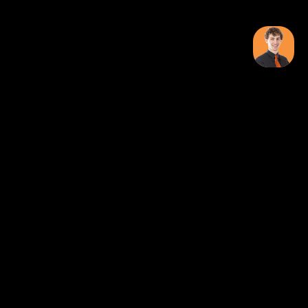
Over ONK Poker
Over Ons
Veelgestelde Vragen
In Contact Komen Met Ons?