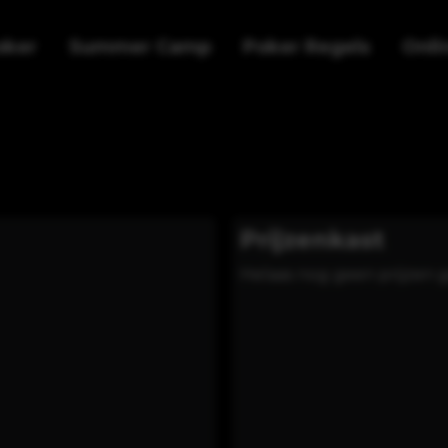
oker
Summer Camp
Poker Regels
Onli
Prijzenkast
Helaas nog geen prijzen