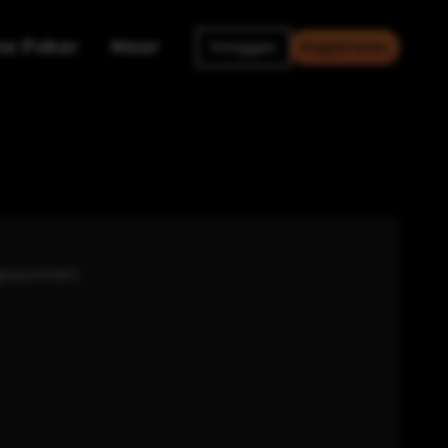
ne Poker
Meer
Inloggen
Registreren
 gewonnen.