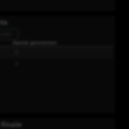
ts
2026
Aantal gewonnen
0
0
finale