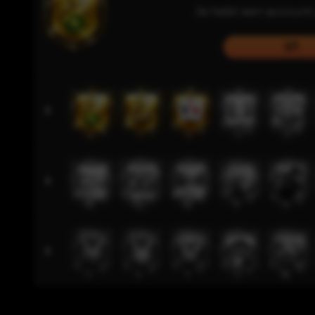
Je hebt een accoun
1
/
1