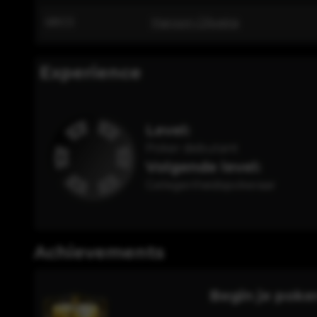
6803
Haroon Oliveira
Experience
Level:
Poker debutant
Volgende level:
Gelegenheidspokeraar
Achievements
Begin je poker