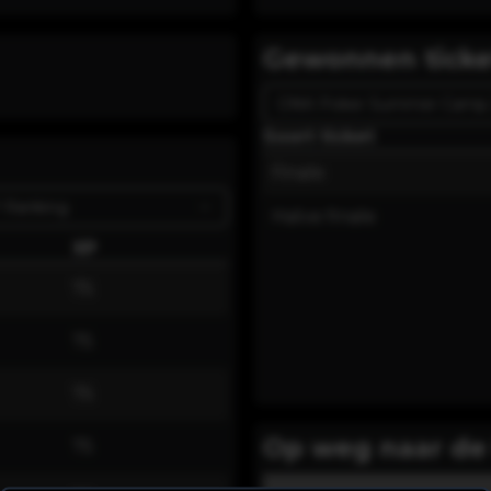
Gewonnen ticke
ONK Poker Summer Camp 
Soort ticket
Finale
 Ranking
Halve finale
XP
75
75
75
Op weg naar de 
75