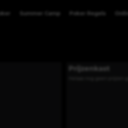
oker
Summer Camp
Poker Regels
Onli
Prijzenkast
Helaas nog geen prijzen