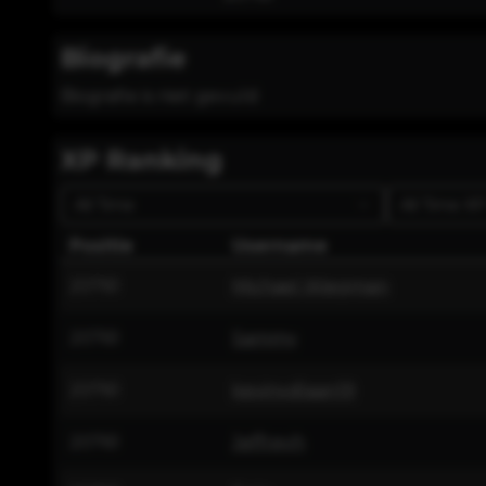
Biografie
Biografie is niet gevuld
XP Ranking
All Time
All Time
XP
Positie
Username
20761
Michael Wiegman
20761
Sammy
20761
kevinvdlaan19
20761
Jeffreyh