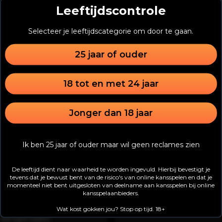
75
Leeftijdscontrole
Selecteer je leeftijdscategorie om door te gaan.
Resultaten
25 jaar of ouder
Toernooi
Locatie
18 tot en met 24 jaar
Eerste
Vorige
Jonger dan 18 jaar
Ik ben 25 jaar of ouder maar wil geen reclames zien
De leeftijd dient naar waarheid te worden ingevuld. Hierbij bevestigt je
tevens dat je bewust bent van de risico's van online kansspelen en dat je
momenteel niet bent uitgesloten van deelname aan kansspelen bij online
kansspelaanbieders.
carrière
Wat kost gokken jou? Stop op tijd. 18+
t aangemaakt