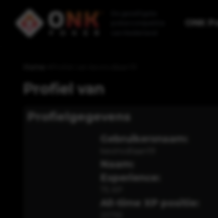
De gezelligste
ONK P
pokercompetitie
van Nederland
Home
>
Profiel van kevinvdlaan19
Profiel van
Profielgegevens
Gebruikersnaam:
kevinvdlaan19
Naam:
Experience:
75
XP
All-time XP positie:
20761