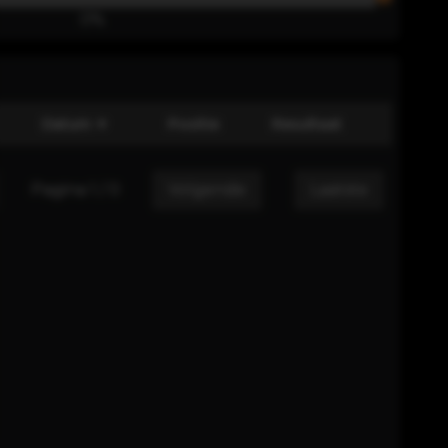
0
%
Datum
▼
Positie
Resultaat
Pagina
1
/
0
Volgende
Laatste