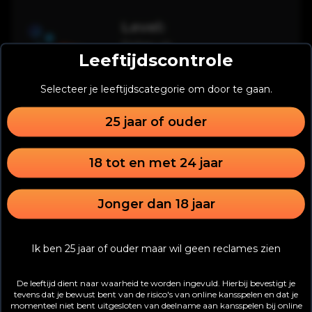
Level:
Poker vis
Leeftijdscontrole
Volgende level:
Poker debutant
Selecteer je leeftijdscategorie om door te gaan.
25 jaar of ouder
Achievements
18 tot en met 24 jaar
Begin je pokercarrière
Jonger dan 18 jaar
Je hebt een account aangemaakt
1
/
1
Ik ben 25 jaar of ouder maar wil geen reclames zien
De leeftijd dient naar waarheid te worden ingevuld. Hierbij bevestigt je
tevens dat je bewust bent van de risico's van online kansspelen en dat je
momenteel niet bent uitgesloten van deelname aan kansspelen bij online