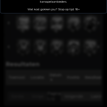
kansspelaanbieders.
Wat kost gokken jou? Stop op tijd. 18+
Resultaten
Datum
Toernooi
Locatie
Positie
Resultaat
▼
Pagina
Eerste
Vorige
Volgende
Laatste
1
/
0