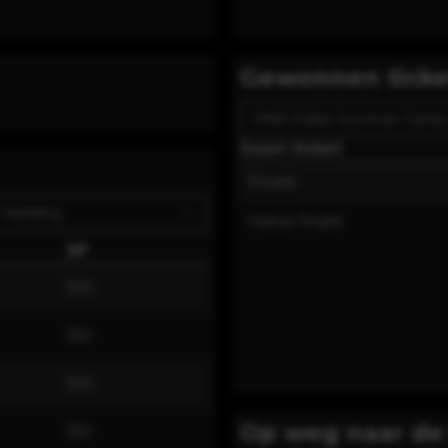
Gewonnen ticke
ONK Poker Summer Camp 
Soort ticket
Finale
 Ranking
Halve finale
XP
150
150
150
Op weg naar de 
150