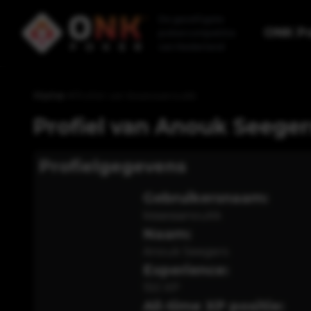
De gezelligste
ONK P
pokercompetitie
van Nederland
Home
>
Profiel van kissessanoukk
Profiel van
Anouk Seeger
Profielgegevens
Gebruikersnaam:
kissessanoukk
Naam:
Anouk Seegers
Experience:
150
XP
All-time XP positie: