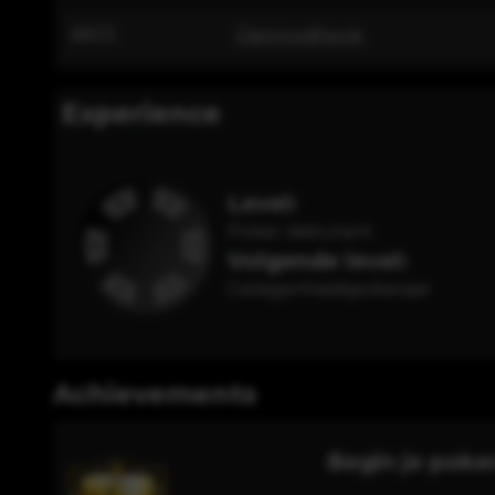
6803
Dannyvdhorst
Experience
Level:
Poker debutant
Volgende level:
Gelegenheidspokeraar
Achievements
Begin je poker