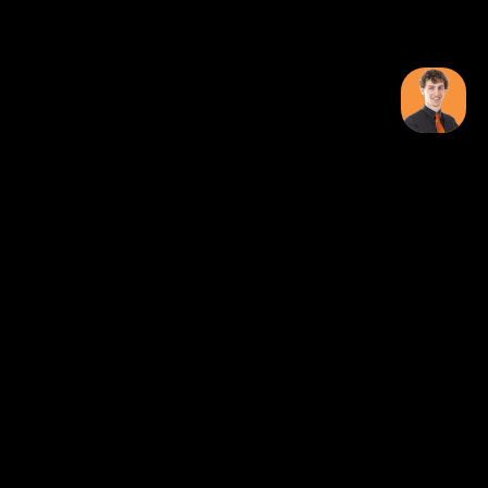
Over ONK Poker
Over Ons
Veelgestelde Vragen