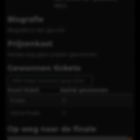
6805
Biografie
Biografie is niet gevuld
Prijzenkast
Helaas nog geen prijzen gewonnen.
Gewonnen tickets
ONK Poker Summer Camp 2026
Soort ticket
Aantal gewonnen
Finale
0
Halve finale
0
Op weg naar de finale