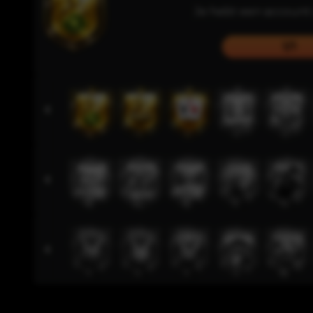
Je hebt een accoun
1
/
1