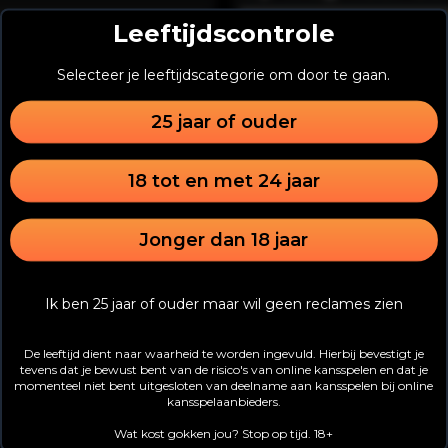
Leeftijdscontrole
150
Selecteer je leeftijdscategorie om door te gaan.
Resultaten
25 jaar of ouder
Toernooi
18 tot en met 24 jaar
Pokerkampioenschap van A
aan den Rijn
Jonger dan 18 jaar
Eerste
Vorige
Ik ben 25 jaar of ouder maar wil geen reclames zien
De leeftijd dient naar waarheid te worden ingevuld. Hierbij bevestigt je
tevens dat je bewust bent van de risico's van online kansspelen en dat je
momenteel niet bent uitgesloten van deelname aan kansspelen bij online
kansspelaanbieders.
carrière
Wat kost gokken jou? Stop op tijd. 18+