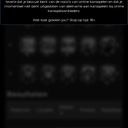
tevens dat je bewust bent van de risico's van online kansspelen en dat je
momenteel niet bent uitgesloten van deelname aan kansspelen bij online
kansspelaanbieders.
Wat kost gokken jou? Stop op tijd. 18+
Resultaten
Datum
Toernooi
Locatie
Positie
Resultaat
▼