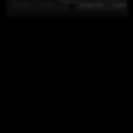
Pagina
Eerste
Vorige
Volgende
Laatste
1
/
0