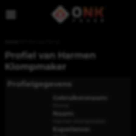
Home
>
Profiel van Klomp
Profiel van
Harmen
Klompmaker
Profielgegevens
Gebruikersnaam:
Klomp
Naam:
Harmen Klompmaker
Experience: