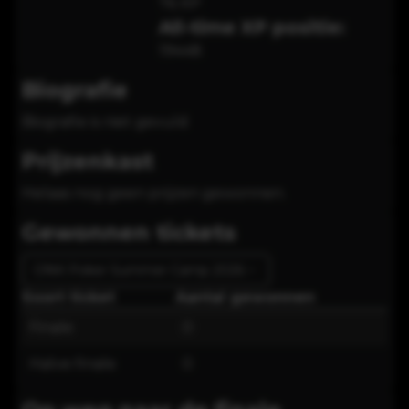
76
XP
All-time XP positie:
19448
Biografie
Biografie is niet gevuld
Prijzenkast
Helaas nog geen prijzen gewonnen.
Gewonnen tickets
ONK Poker Summer Camp 2026
Soort ticket
Aantal gewonnen
Finale
0
Halve finale
0