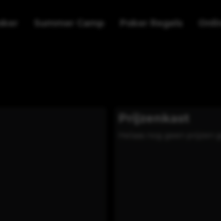
oker
Summer Camp
Poker Regels
Onli
Prijzenkast
Helaas nog geen prijzen