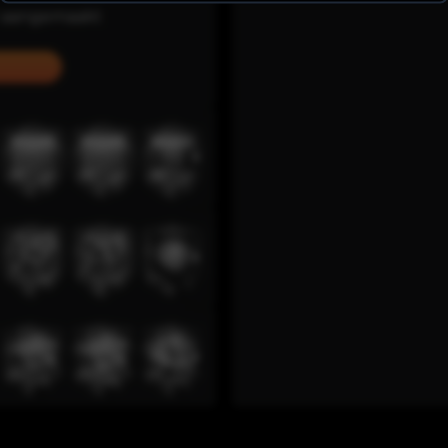
t aangemaakt