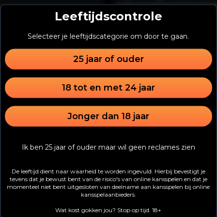
Leeftijdscontrole
150
Selecteer je leeftijdscategorie om door te gaan.
Resultaten
25 jaar of ouder
Toernooi
18 tot en met 24 jaar
Pokerkampioenschap van
Noordwijk
Jonger dan 18 jaar
Eerste
Vorige
Ik ben 25 jaar of ouder maar wil geen reclames zien
De leeftijd dient naar waarheid te worden ingevuld. Hierbij bevestigt je
tevens dat je bewust bent van de risico's van online kansspelen en dat je
momenteel niet bent uitgesloten van deelname aan kansspelen bij online
kansspelaanbieders.
carrière
Wat kost gokken jou? Stop op tijd. 18+