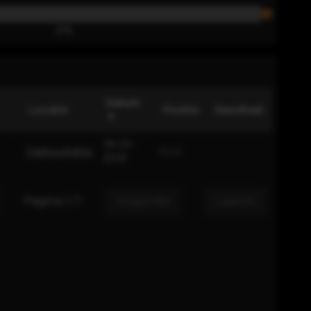
0
%
Datum
Locatie
Positie
Resultaat
▼
18-03-
Harbourlights
n.v.t.
2019
Pagina
1
/
1
Volgende
Laatste