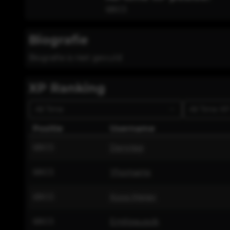
6803
Biografie
Biografie is niet gevuld
XP Ranking
All Time
All Time
XP
Positie
Username
6803
Dennisg
6803
Yhomams
6803
Koos Meijer
6803
Emilgausvik