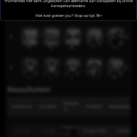
momenteel niet bent uitgesloten van deelname aan kansspelen bij online
kansspelaanbieders.
Wat kost gokken jou? Stop op tijd. 18+
Resultaten
Datum
Toernooi
Locatie
Positie
Resultaat
▼
Pagina
Eerste
Vorige
Volgende
Laatste
1
/
0