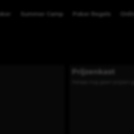
oker
Summer Camp
Poker Regels
Onli
Prijzenkast
Helaas nog geen prijzen