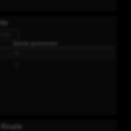
ts
2026
Aantal gewonnen
0
0
finale