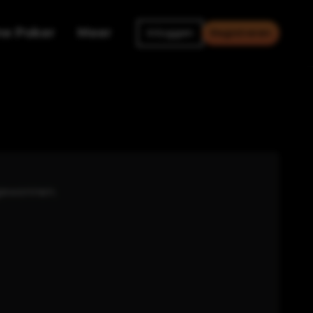
ne Poker
Meer
Inloggen
Registreren
 gewonnen.