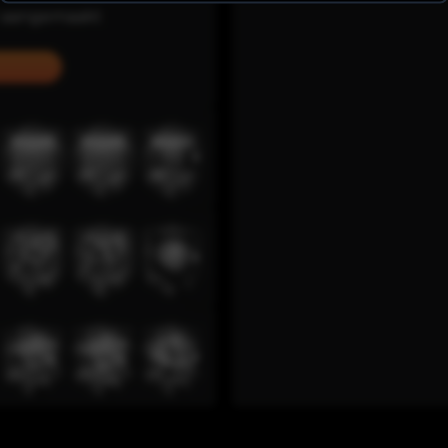
t aangemaakt