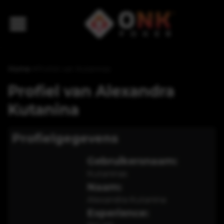
Home
>
Profiel van Kutaninas
Profiel van
Alexandra
Kutanina
Profielgegevens
Gebruikersnaam:
Kutaninas
Naam:
Alexandra Kutanina
Experience: