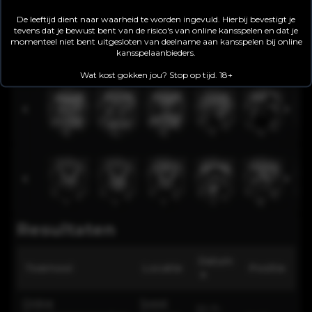
De leeftijd dient naar waarheid te worden ingevuld. Hierbij bevestigt je
tevens dat je bewust bent van de risico's van online kansspelen en dat je
momenteel niet bent uitgesloten van deelname aan kansspelen bij online
kansspelaanbieders.
Wat kost gokken jou? Stop op tijd. 18+
Resultaten
Datum
Toernooi
Locatie
Positie
R
▼
Online
Soest
22-11-