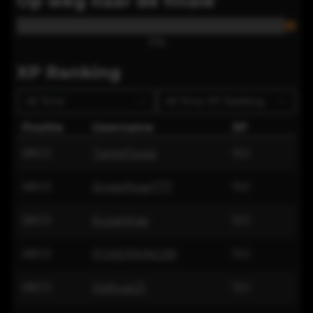
Op weg naar de finale
0
%
XP Ranking
All Time
All Time
XP Ranking
Positie
Username
XP
6803
TanteToosz
150
6803
AngieRose777
150
6803
Kutaninas
150
6803
POKERKING69
150
6803
Joshua.21
150