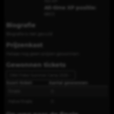
150
XP
All-time XP positie:
6803
Biografie
Biografie is niet gevuld
Prijzenkast
Helaas nog geen prijzen gewonnen.
Gewonnen tickets
ONK Poker Summer Camp 2026
Soort ticket
Aantal gewonnen
Finale
0
Halve finale
0