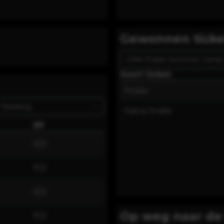
Gewonnen ticke
ONK Poker Summer Camp 
Soort ticket
Finale
 Ranking
Halve finale
XP
103
102
102
Op weg naar de 
102