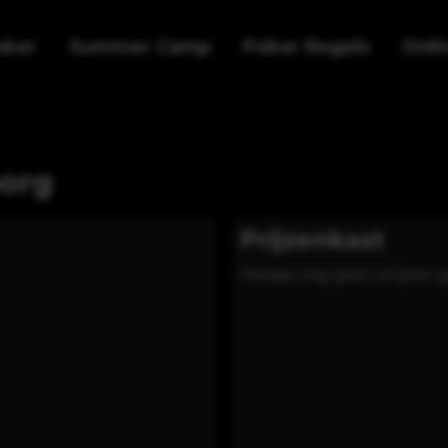
oker
Summer Camp
Poker Regels
Onli
org
Prijzenkast
Helaas nog geen prijzen