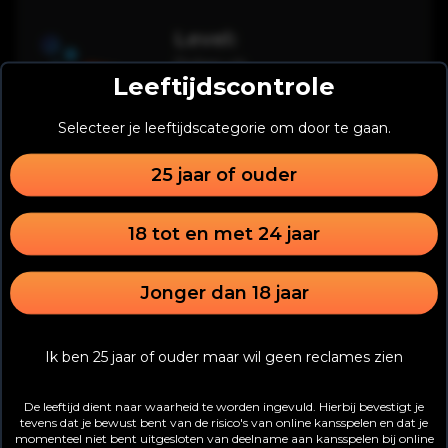
Level:
Poker vis
Leeftijdscontrole
Volgende level:
Poker debutant
Selecteer je leeftijdscategorie om door te gaan.
25 jaar of ouder
Achievements
18 tot en met 24 jaar
Begin je pokercarrière
Jonger dan 18 jaar
Je hebt een account aangemaakt
1
/
1
Ik ben 25 jaar of ouder maar wil geen reclames zien
De leeftijd dient naar waarheid te worden ingevuld. Hierbij bevestigt je
tevens dat je bewust bent van de risico's van online kansspelen en dat je
momenteel niet bent uitgesloten van deelname aan kansspelen bij online