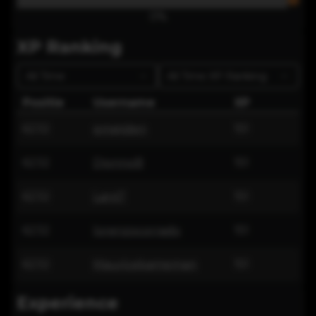
0
%
XP Ranking
All Time
All Time
XP Ranking
Positie
Username
XP
6232
pmeijden
151
6232
DjonnoB
151
6232
Larsj7
151
6232
lorenzocorrado
151
6232
Mauricekampman
151
Experience