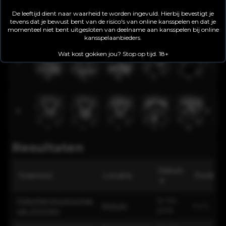
De leeftijd dient naar waarheid te worden ingevuld. Hierbij bevestigt je
tevens dat je bewust bent van de risico's van online kansspelen en dat je
momenteel niet bent uitgesloten van deelname aan kansspelen bij online
kansspelaanbieders.
Wat kost gokken jou? Stop op tijd. 18+
Resultaten
Datum
Toernooi
Locatie
Positie
▼
Pokerkampioenschap
12-04-
Melody
n.v.t.
van Emmen
2019