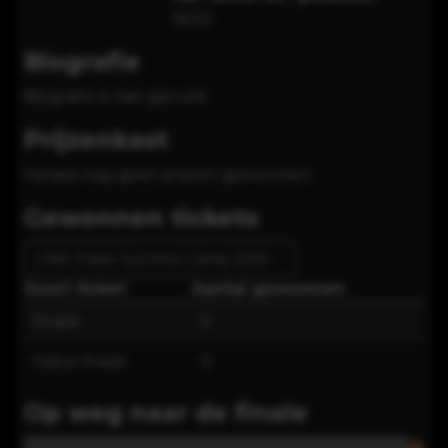
6232
Biografie
Biografie is niet gevuld
Prijzenkast
Helaas nog geen prijzen gewonnen.
Gewonnen tickets
ONK Poker Summer Camp 2026
Soort ticket
Aantal gewonnen
Finale
0
Halve finale
0
Op weg naar de finale