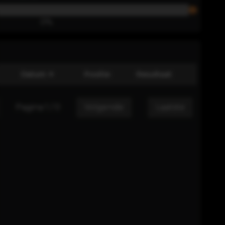
0
%
Datum
▼
Positie
Resultaat
Pagina
1
/
0
Volgende
Laatste