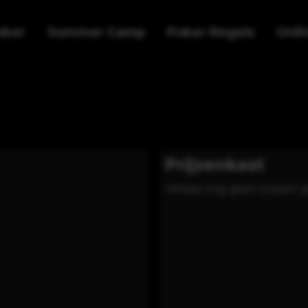
oker
Summer Camp
Poker Regels
Onli
Prijzenkast
Helaas nog geen prijzen