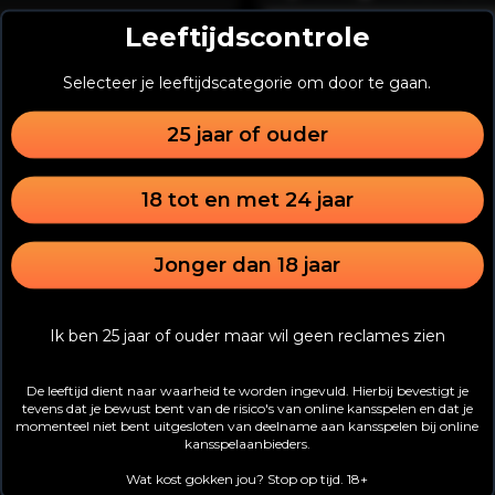
Leeftijdscontrole
75
Selecteer je leeftijdscategorie om door te gaan.
Resultaten
25 jaar of ouder
Toernooi
Locatie
18 tot en met 24 jaar
Eerste
Vorige
Jonger dan 18 jaar
Ik ben 25 jaar of ouder maar wil geen reclames zien
De leeftijd dient naar waarheid te worden ingevuld. Hierbij bevestigt je
tevens dat je bewust bent van de risico's van online kansspelen en dat je
momenteel niet bent uitgesloten van deelname aan kansspelen bij online
kansspelaanbieders.
carrière
Wat kost gokken jou? Stop op tijd. 18+