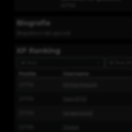
20756
Biografie
Biografie is niet gevuld
XP Ranking
All Time
All Time
XP
Positie
Username
20756
RiniVanRijswijk
20756
Darin9710
20756
larssiereveld
20756
Doepa