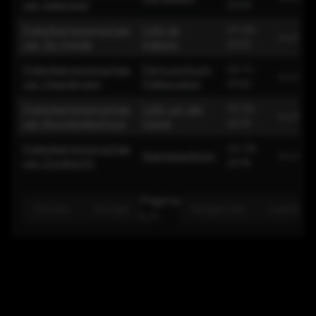
van Aalsmeer
2024
Pokerkampioenschap
Café de
01-05-
n.v.t.
van Ter Heijde
Viskeet
2023
Pokerkampioenschap
Partycentrum
02-11-
n.v.t.
van Vlaardingen
Prikkewater
2022
Pokerkampioenschap
Café van der
19-05-
n.v.t.
van Noordwijkerhout
Geest
2019
Pokerkampioenschap
02-05-
Wantijpaviljoen
n.v.t.
van Dordrecht
2019
Pagina
Eerste
Vorige
Volgende
Laatste
1
/
1