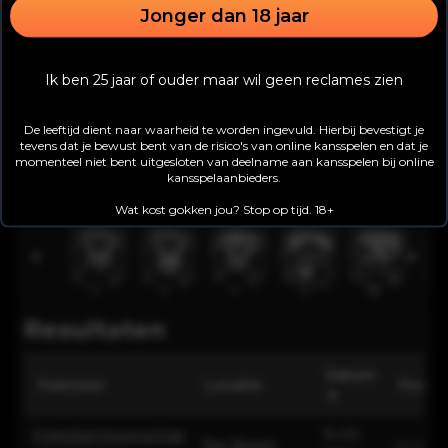
Jonger dan 18 jaar
Ik ben 25 jaar of ouder maar wil geen reclames zien
De leeftijd dient naar waarheid te worden ingevuld. Hierbij bevestigt je
tevens dat je bewust bent van de risico's van online kansspelen en dat je
momenteel niet bent uitgesloten van deelname aan kansspelen bij online
kansspelaanbieders.
Wat kost gokken jou? Stop op tijd. 18+
Resultaten
Datum
Toernooi
Locatie
Positi
▼
Pokerkampioenschap
15-03-
The Beach
n.v.t.