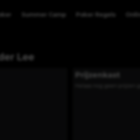
oker
Summer Camp
Poker Regels
Onli
der Lee
Prijzenkast
Helaas nog geen prijzen