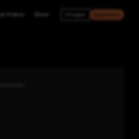
ne Poker
Meer
Inloggen
Registreren
 gewonnen.