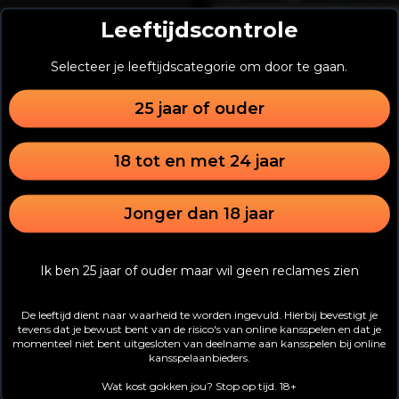
Leeftijdscontrole
75
Selecteer je leeftijdscategorie om door te gaan.
Resultaten
25 jaar of ouder
Toernooi
Locatie
18 tot en met 24 jaar
Eerste
Vorige
Jonger dan 18 jaar
Ik ben 25 jaar of ouder maar wil geen reclames zien
De leeftijd dient naar waarheid te worden ingevuld. Hierbij bevestigt je
tevens dat je bewust bent van de risico's van online kansspelen en dat je
momenteel niet bent uitgesloten van deelname aan kansspelen bij online
kansspelaanbieders.
carrière
Wat kost gokken jou? Stop op tijd. 18+