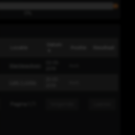
0
%
Datum
Locatie
Positie
Resultaat
▼
02-05-
Wantijpaviljoen
n.v.t.
2019
25-03-
Café 't Uyltje
n.v.t.
2019
Pagina
1
/
1
Volgende
Laatste