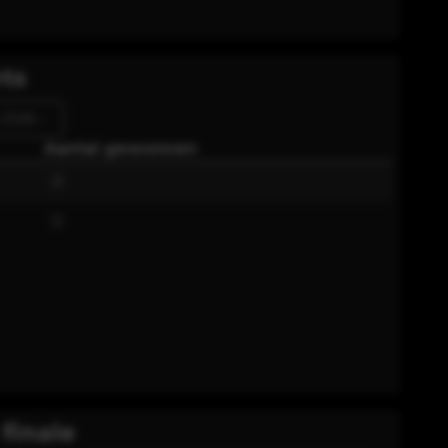
ts
2026
Aantal gewonnen
0
0
finale