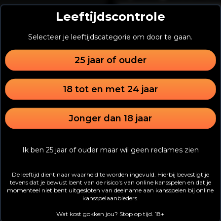
Leeftijdscontrole
151
Selecteer je leeftijdscategorie om door te gaan.
Resultaten
25 jaar of ouder
Toernooi
18 tot en met 24 jaar
Pokerkampioenschap van
Dordrecht
Jonger dan 18 jaar
Pokerkampioenschap van
Gorinchem
Ik ben 25 jaar of ouder maar wil geen reclames zien
Eerste
Vorige
De leeftijd dient naar waarheid te worden ingevuld. Hierbij bevestigt je
tevens dat je bewust bent van de risico's van online kansspelen en dat je
momenteel niet bent uitgesloten van deelname aan kansspelen bij online
kansspelaanbieders.
carrière
Wat kost gokken jou? Stop op tijd. 18+