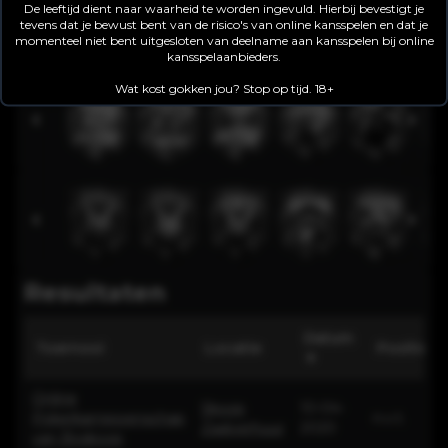
De leeftijd dient naar waarheid te worden ingevuld. Hierbij bevestigt je
tevens dat je bewust bent van de risico's van online kansspelen en dat je
momenteel niet bent uitgesloten van deelname aan kansspelen bij online
kansspelaanbieders.
Wat kost gokken jou? Stop op tijd. 18+
Resultaten
Datum
Toernooi
Locatie
Positie
▼
Online
Skoop
10-04-
Pokerkampioenschap
n.v.t.
Zaalverhuur
2020
van Boskoop