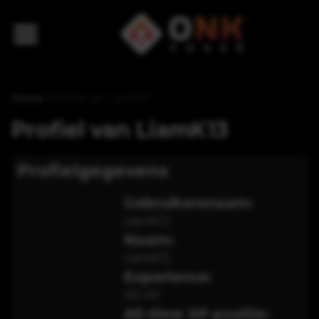
Home
>
Profiel van LiamK13
Profiel van
LiamK13
Profielgegevens
Gebruikersnaam:
LiamK13
Naam:
LiamK13
Experience:
155
XP
All-time XP positie: