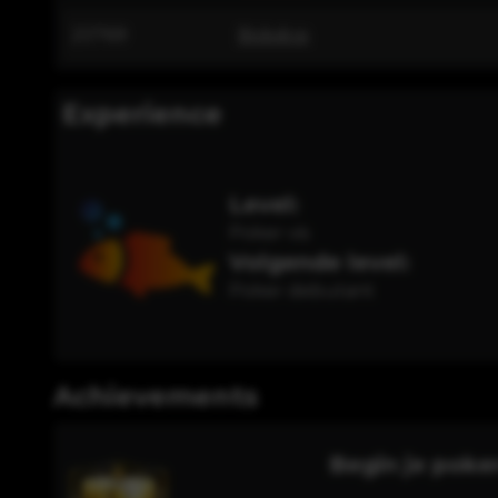
20769
Bobdcp
Experience
Level:
Poker vis
Volgende level:
Poker debutant
Achievements
Begin je poker