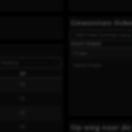
Gewonnen ticke
ONK Poker Summer Camp 
Soort ticket
Finale
 Ranking
Halve finale
XP
75
75
75
Op weg naar de 
75