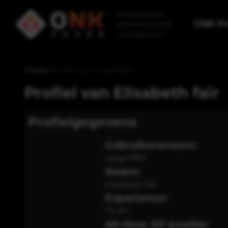
De gezelligste
ONK P
pokercompetitie
van Nederland
Home
>
Profiel van Liesje1989
Profiel van
Elisabeth fair
Profielgegevens
Gebruikersnaam:
Liesje1989
Naam:
Elisabeth fair
Experience:
75
XP
All-time XP positie: