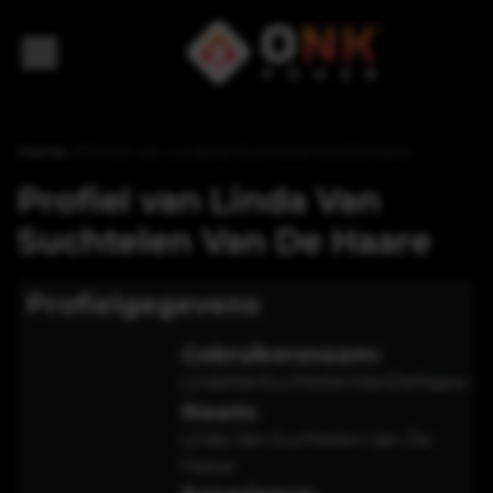
Home
>
Profiel van LindaVanSuchtelenVanDeHaare
Profiel van
Linda Van
Suchtelen Van De Haare
Profielgegevens
Gebruikersnaam:
LindaVanSuchtelenVanDeHaare
Naam:
Linda Van Suchtelen Van De
Haare