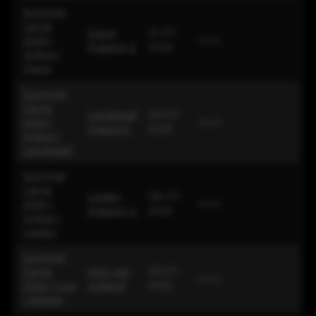
Summer
Camp
Ospel
12-07-
2026 |
n.v.t.
Pokerrrr 2
2026
Online |
Ospel
Summer
Camp
Landgraaf
09-07-
2026 |
n.v.t.
Pokerrr2
2026
Online |
Landgraaf
Summer
Camp
Leiden
08-07-
2026 |
n.v.t.
Pokerrrr 2
2026
Online |
Leiden
Summer
Camp
Hart van
05-07-
n.v.t.
2026 | Live
Holland
2026
| Nijkerk