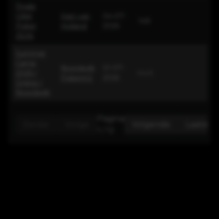
Finale
ONK
Hart van
04-07-
149
Poker
Holland
2026
25/26
Summer
Camp
Noordwijk
01-07-
2026 |
n.v.t.
Pokerrrr2
2026
Online |
Noordwijk
Pagina
Eerste
Vorige
Volgende
Laatste
1
/
12