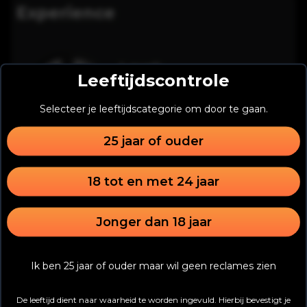
Experience
Level:
Leeftijdscontrole
Poker debutant
Volgende level:
Selecteer je leeftijdscategorie om door te gaan.
Gelegenheidspokeraar
25 jaar of ouder
Achievements
18 tot en met 24 jaar
Begin je pokercarrière
Jonger dan 18 jaar
Je hebt een account aangemaakt
Ik ben 25 jaar of ouder maar wil geen reclames zien
1
/
1
De leeftijd dient naar waarheid te worden ingevuld. Hierbij bevestigt je