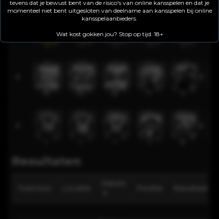
tevens dat je bewust bent van de risico's van online kansspelen en dat je
momenteel niet bent uitgesloten van deelname aan kansspelen bij online
kansspelaanbieders.
Wat kost gokken jou? Stop op tijd. 18+
Resultaten
Datum
Toernooi
Locatie
Positie
Resultaat
▼