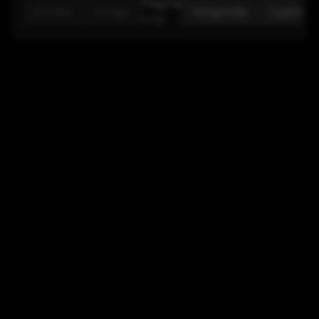
Pagina
Eerste
Vorige
Volgende
Laatste
1
/
0