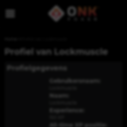
Home
>
Profiel van Lockmuscle
Profiel van
Lockmuscle
Profielgegevens
Gebruikersnaam:
Lockmuscle
Naam:
Lockmuscle
Experience:
150
XP
All-time XP positie: