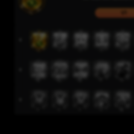
1
/
1