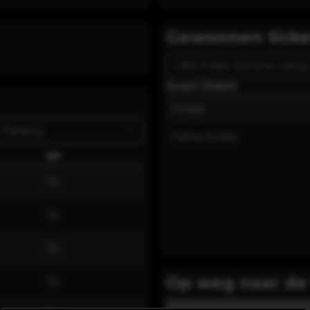
Gewonnen ticke
ONK Poker Summer Camp 
Soort ticket
Finale
 Ranking
Halve finale
XP
75
75
75
Op weg naar de 
75