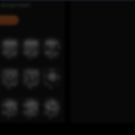
t aangemaakt