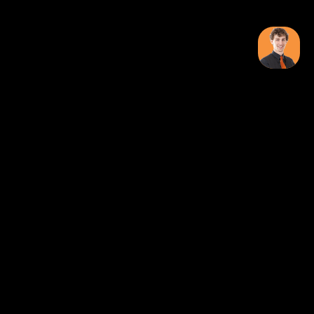
Over ONK Poker
Over Ons
Veelgestelde Vragen
In Contact Komen Met Ons?