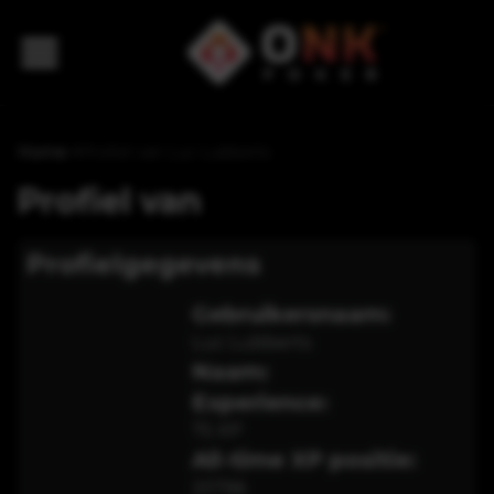
Home
>
Profiel van Luc Lubberts
Profiel van
Profielgegevens
Gebruikersnaam:
Luc Lubberts
Naam:
Experience:
75
XP
All-time XP positie:
20766