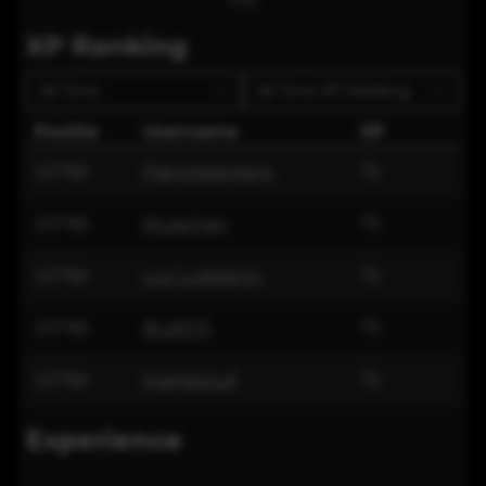
XP Ranking
All Time
All Time
XP Ranking
Positie
Username
XP
20766
Patrickkenters
75
20766
Musichan
75
20766
Luc Lubberts
75
20766
Bud013
75
20766
kramsiviud
75
Experience