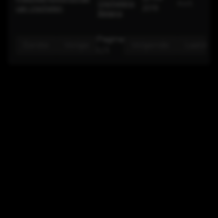
Ugchelens
n.v.t.
van Ugchelen
2019
Belang
Pagina
Eerste
Vorige
Volgende
Laatste
1
/
1