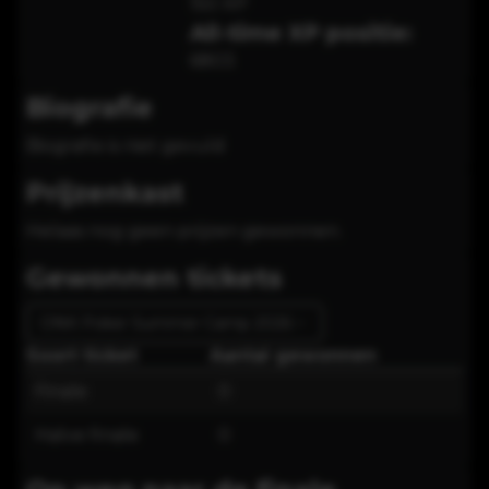
150
XP
All-time XP positie:
6803
Biografie
Biografie is niet gevuld
Prijzenkast
Helaas nog geen prijzen gewonnen.
Gewonnen tickets
ONK Poker Summer Camp 2026
Soort ticket
Aantal gewonnen
Finale
0
Halve finale
0