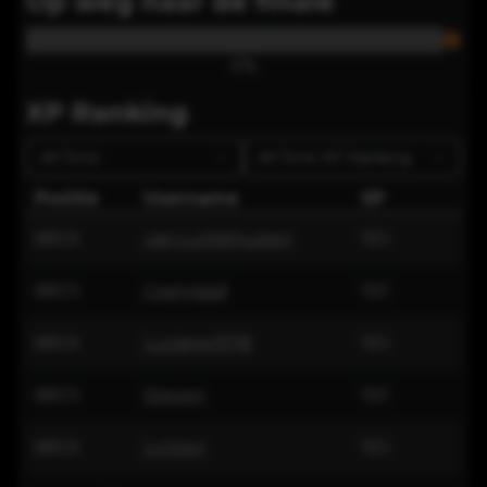
Op weg naar de finale
0
%
XP Ranking
All Time
All Time
XP Ranking
Positie
Username
XP
6803
van Luttikhuizen
150
6803
Coenraad
150
6803
Luciano1978
150
6803
Steven
150
6803
Lynton
150