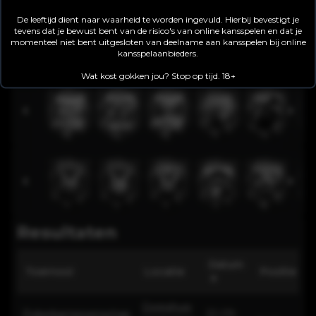
De leeftijd dient naar waarheid te worden ingevuld. Hierbij bevestigt je
tevens dat je bewust bent van de risico's van online kansspelen en dat je
momenteel niet bent uitgesloten van deelname aan kansspelen bij online
kansspelaanbieders.
Wat kost gokken jou? Stop op tijd. 18+
Resultaten
Datum
Toernooi
Locatie
Positie
▼
Dorpshuis
Pokerkampioenschap
22-09-