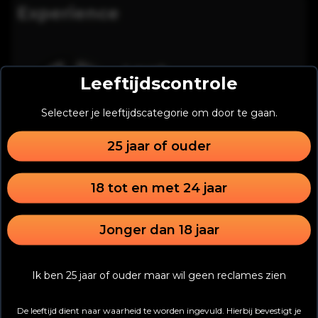
Experience
Level:
Leeftijdscontrole
Poker debutant
Volgende level:
Selecteer je leeftijdscategorie om door te gaan.
Gelegenheidspokeraar
25 jaar of ouder
Achievements
18 tot en met 24 jaar
Begin je pokercarrière
Jonger dan 18 jaar
Je hebt een account aangemaakt
Ik ben 25 jaar of ouder maar wil geen reclames zien
1
/
1
De leeftijd dient naar waarheid te worden ingevuld. Hierbij bevestigt je