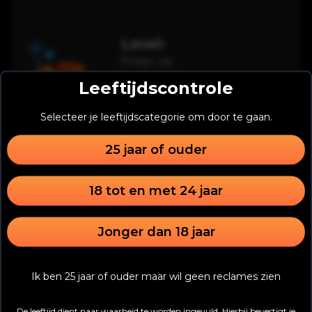
Level:
Poker vis
Volgende level:
Leeftijdscontrole
Poker debutant
Selecteer je leeftijdscategorie om door te gaan.
25 jaar of ouder
Achievements
18 tot en met 24 jaar
Begin je pokercarrière
Je hebt een account aangemaakt
Jonger dan 18 jaar
1
/
1
Ik ben 25 jaar of ouder maar wil geen reclames zien
De leeftijd dient naar waarheid te worden ingevuld. Hierbij bevestigt je