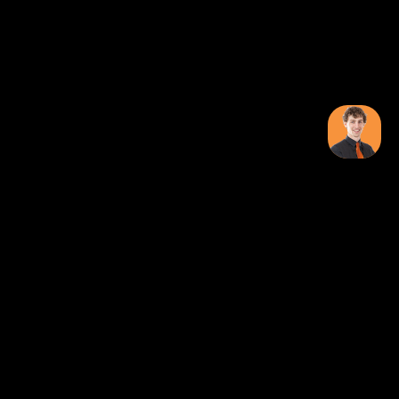
Over ONK Poker