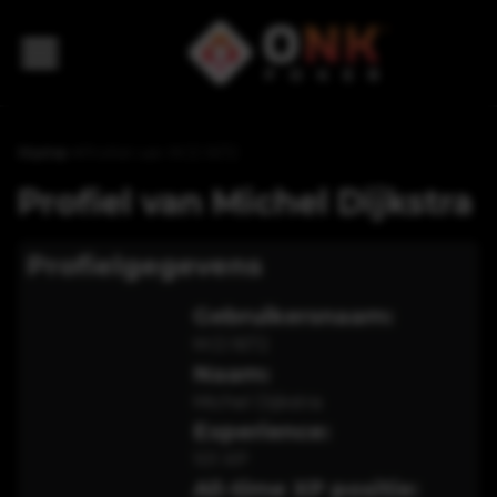
Home
>
Profiel van M.D.1672
Profiel van
Michel Dijkstra
Profielgegevens
Gebruikersnaam:
M.D.1672
Naam:
Michel Dijkstra
Experience:
101
XP
All-time XP positie: