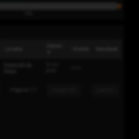
0
%
Datum
Locatie
Positie
Resultaat
▼
Stadscafé de
14-04-
n.v.t.
Waag
2019
Pagina
1
/
1
Volgende
Laatste