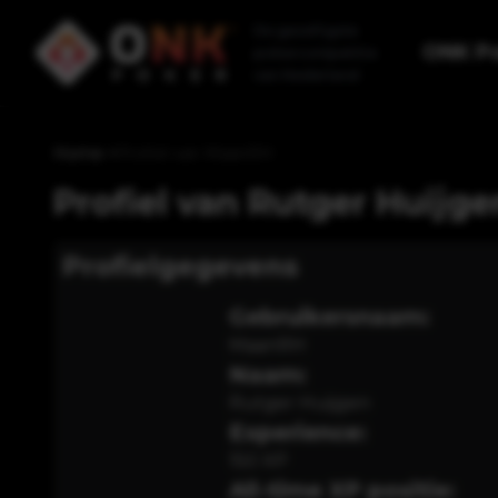
De gezelligste
ONK P
pokercompetitie
van Nederland
Home
>
Profiel van MaanRH
Profiel van
Rutger Huijge
Profielgegevens
Gebruikersnaam:
MaanRH
Naam:
Rutger Huijgen
Experience:
150
XP
All-time XP positie: