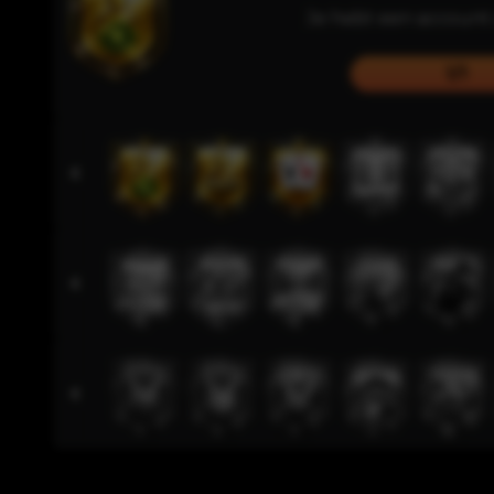
Je hebt een accoun
1
/
1