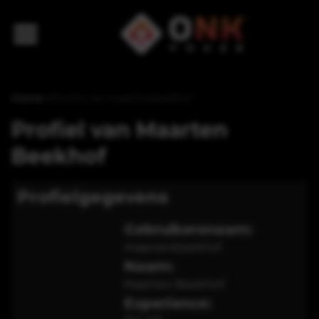
Home
>
Profiel van maartenbeekhof
Profiel van
Maarten
Beekhof
Profielgegevens
Gebruikersnaam:
maartenbeekhof
Naam:
Maarten Beekhof
Experience: