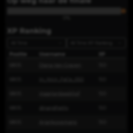
Op weg naar de finale
0
%
XP Ranking
All Time
All Time
XP Ranking
Positie
Username
XP
6805
Diana Van Graven
150
6805
In_YoUr_FaCe_050
150
6805
maartenbeekhof
150
6805
dinandhetty
150
6805
Arjankoopmans
150