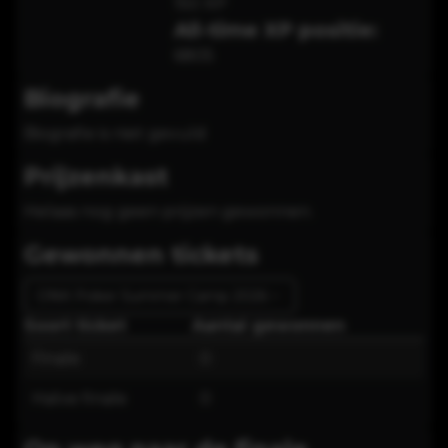
150
XP
All-time XP positie:
6805
Biografie
Biografie is niet gevuld
Prijzenkast
Helaas nog geen prijzen gewonnen.
Gewonnen tickets
ONK Poker Summer Camp 2026
Soort ticket
Aantal gewonnen
Finale
0
Halve finale
0