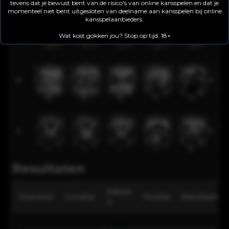
tevens dat je bewust bent van de risico's van online kansspelen en dat je
momenteel niet bent uitgesloten van deelname aan kansspelen bij online
kansspelaanbieders.
Wat kost gokken jou? Stop op tijd. 18+
Resultaten
Datum
Toernooi
Locatie
Positie
Resultaat
▼