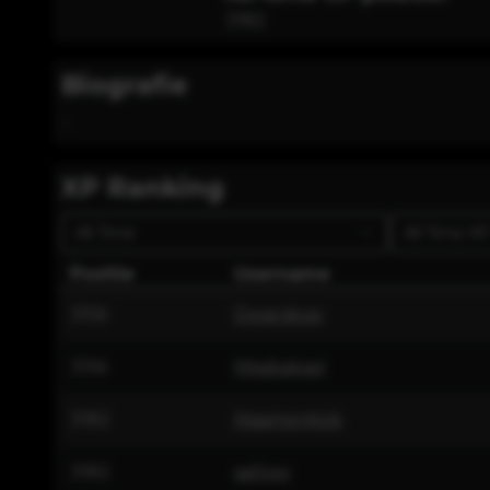
3182
Biografie
-
XP Ranking
All Time
All Time
XP
Positie
Username
3156
Dwarskop
3156
Missbaksel
3182
MaartenKok
3182
sallosy