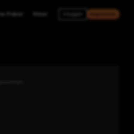
ne Poker
Meer
Inloggen
Registreren
 gewonnen.