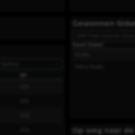
Gewonnen ticke
ONK Poker Summer Camp 
Soort ticket
Finale
 Ranking
Halve finale
XP
205
205
204
Op weg naar de 
204