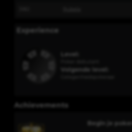
3182
Rubela
Experience
Level:
Poker debutant
Volgende level:
Gelegenheidspokeraar
Achievements
Begin je poker