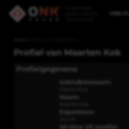
De gezelligste
ONK P
pokercompetitie
van Nederland
Home
>
Profiel van MaartenKok
Profiel van
Maarten Kok
Profielgegevens
Gebruikersnaam:
MaartenKok
Naam:
Maarten Kok
Experience:
204
XP
All-time XP positie: