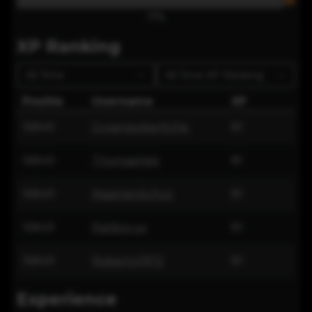
0
%
XP Ranking
All Time
All Time
XP Ranking
Positie
Username
XP
16849
Groenpokerfiche
81
16849
ThomasHek
81
16849
MaartenSchut
81
16849
Ratiborus
81
16849
Roberto1972
81
Experience