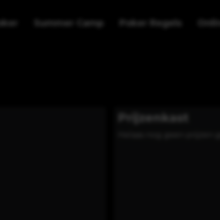
oker
Summer Camp
Poker Regels
Onli
Prijzenkast
Helaas nog geen prijzen