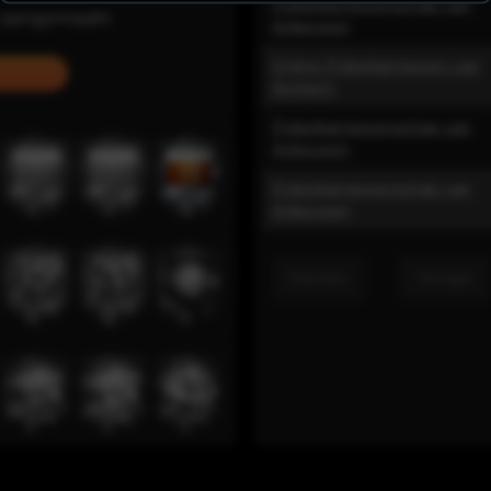
Pokerkampioenschap van
t aangemaakt
Ankeveen
Online Pokerkampioen van
Arnhem
Pokerkampioenschap van
Ankeveen
Pokerkampioenschap van
Ankeveen
Eerste
Vorige