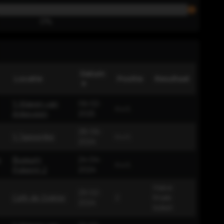
0
%
Datum
Locatie
Positie
Resultaat
▼
't Wapen van
06-02-
n.v.t.
Ankeveen
2025
28-06-
't Tapperijke
n.v.t.
2024
p
Bussum
24-04-
n.v.t.
Pokerrrr 2
2024
Halve
29-02-
Café de Dokter
2
finale
2024
ticket