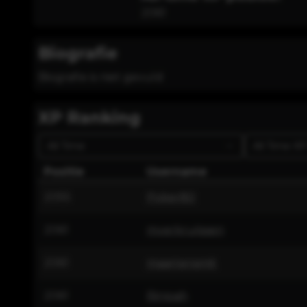
2061
Biografie
Biografie is niet gevuld
XP Ranking
All Time
All Time
XP
Positie
Username
2055
Poker80
2061
mverkruijssen
2061
maartensmit
2061
Rinjoah