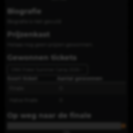
Biografie
Biografie is niet gevuld
Prijzenkast
Helaas nog geen prijzen gewonnen.
Gewonnen tickets
ONK Poker Summer Camp 2026
Soort ticket
Aantal gewonnen
Finale
0
Halve finale
0
Op weg naar de finale
0
%