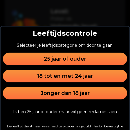
Level:
Poker vis
Volgende level:
Leeftijdscontrole
Poker debutant
Selecteer je leeftijdscategorie om door te gaan.
Achievements
25 jaar of ouder
Begin je pokercarrière
18 tot en met 24 jaar
Je hebt een account aangemaakt
Jonger dan 18 jaar
1
/
1
Ik ben 25 jaar of ouder maar wil geen reclames zien
De leeftijd dient naar waarheid te worden ingevuld. Hierbij bevestigt je