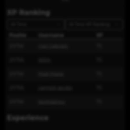
XP Ranking
All Time
All Time
XP Ranking
Positie
Username
XP
20756
roel Gabriels
75
20756
Wilm
75
20756
Mad-Maxie
75
20756
yannick jacobs
75
20756
kevinsanou
75
Experience