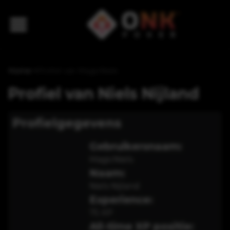
Home
>
Profiel van MagicNiels
Profiel van
Niels Nijland
Profielgegevens
Gebruikersnaam:
MagicNiels
Naam:
Niels Nijland
Experience:
75
XP
All-time XP positie: