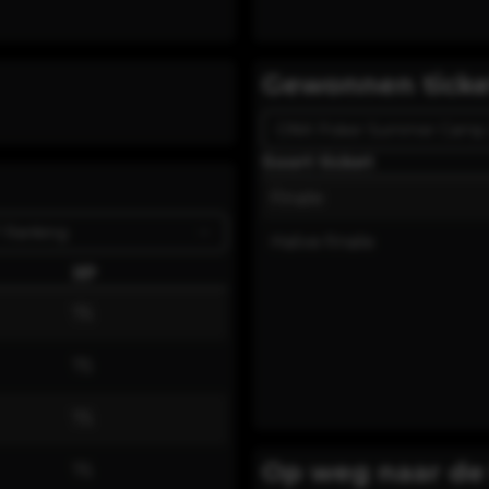
Gewonnen ticke
ONK Poker Summer Camp 
Soort ticket
Finale
 Ranking
Halve finale
XP
75
75
75
Op weg naar de 
75